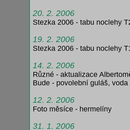
20. 2. 2006
Stezka 2006 - tabu noclehy T
19. 2. 2006
Stezka 2006 - tabu noclehy T
14. 2. 2006
Různé - aktualizace Albertom
Bude - povolební guláš, voda
12. 2. 2006
Foto měsíce - hermelíny
31. 1. 2006