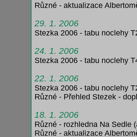
Různé - aktualizace Albertom
29. 1. 2006
Stezka 2006 - tabu noclehy T
24. 1. 2006
Stezka 2006 - tabu noclehy T
22. 1. 2006
Stezka 2006 - tabu noclehy T
Různé - Přehled Stezek - dop
18. 1. 2006
Různé - rozhledna Na Sedle (
Různé - aktualizace Albertom