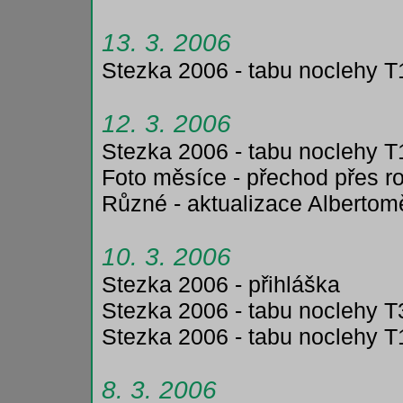
13. 3. 2006
Stezka 2006 - tabu noclehy T
12. 3. 2006
Stezka 2006 - tabu noclehy T
Foto měsíce - přechod přes 
Různé - aktualizace Albertom
10. 3. 2006
Stezka 2006 - přihláška
Stezka 2006 - tabu noclehy T
Stezka 2006 - tabu noclehy T
8. 3. 2006