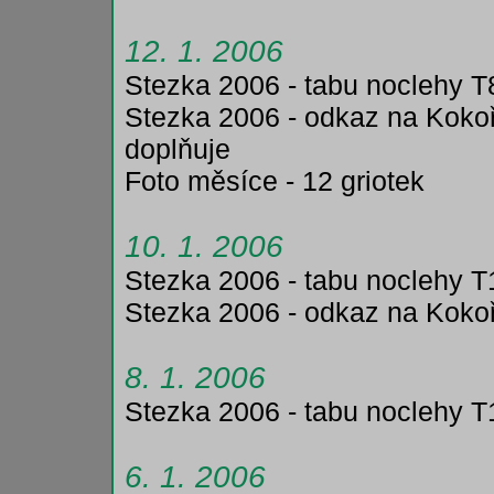
12. 1. 2006
Stezka 2006 - tabu noclehy T
Stezka 2006 - odkaz na Kokoř
doplňuje
Foto měsíce - 12 griotek
10. 1. 2006
Stezka 2006 - tabu noclehy T
Stezka 2006 - odkaz na Koko
8. 1. 2006
Stezka 2006 - tabu noclehy T
6. 1. 2006