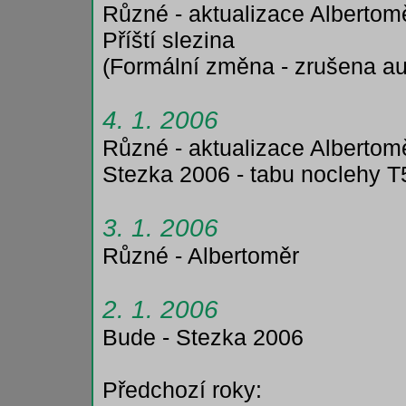
Různé - aktualizace Albertom
Příští slezina
(Formální změna - zrušena au
4. 1. 2006
Různé - aktualizace Albertom
Stezka 2006 - tabu noclehy T
3. 1. 2006
Různé - Albertoměr
2. 1. 2006
Bude - Stezka 2006
Předchozí roky: