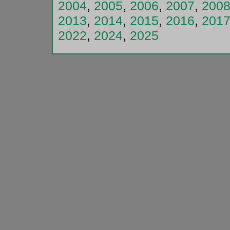
2004
,
2005
,
2006
,
2007
,
200
2013
,
2014
,
2015
,
2016
,
201
2022
,
2024
,
2025