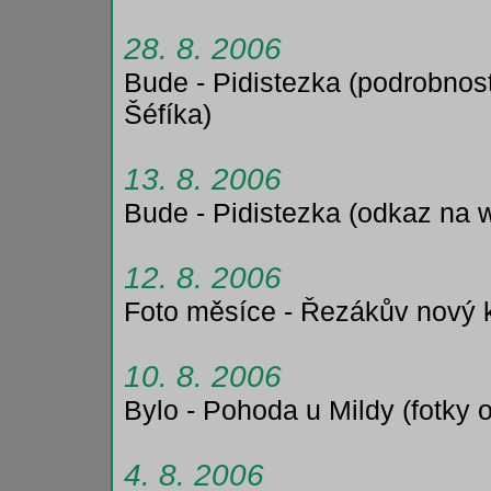
28. 8. 2006
Bude - Pidistezka (podrobnost
Šéfíka)
13. 8. 2006
Bude - Pidistezka (odkaz na 
12. 8. 2006
Foto měsíce - Řezákův nový 
10. 8. 2006
Bylo - Pohoda u Mildy (fotky 
4. 8. 2006