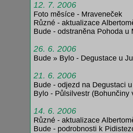
12. 7. 2006
Foto měsíce - Mraveneček
Různé - aktualizace Albertom
Bude - odstraněna Pohoda u 
26. 6. 2006
Bude » Bylo - Degustace u Ju
21. 6. 2006
Bude - odjezd na Degustaci u 
Bylo - Půlsilvestr (Bohunčiny 
14. 6. 2006
Různé - aktualizace Albertom
Bude - podrobnosti k Pidistez