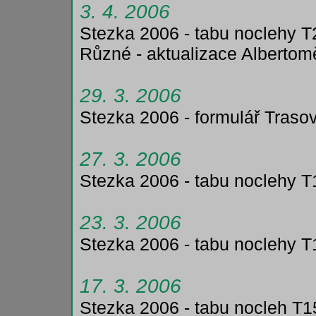
3. 4. 2006
Stezka 2006 - tabu noclehy T
Různé - aktualizace Albertom
29. 3. 2006
Stezka 2006 - formulář Trasov
27. 3. 2006
Stezka 2006 - tabu noclehy T
23. 3. 2006
Stezka 2006 - tabu noclehy T
17. 3. 2006
Stezka 2006 - tabu nocleh T1