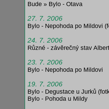
Bude » Bylo - Otava
27. 7. 2006
Bylo - Nepohoda po Mildovi (f
24. 7. 2006
Různé - závěrečný stav Albe
23. 7. 2006
Bylo - Nepohoda po Mildovi
19. 7. 2006
Bylo - Degustace u Jurků (fot
Bylo - Pohoda u Mildy