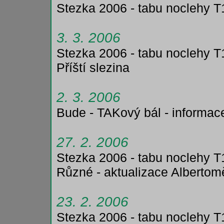
Stezka 2006 - tabu noclehy T
3. 3. 2006
Stezka 2006 - tabu noclehy T
Příští slezina
2. 3. 2006
Bude - TAKový bál - informac
27. 2. 2006
Stezka 2006 - tabu noclehy T
Různé - aktualizace Albertom
23. 2. 2006
Stezka 2006 - tabu noclehy T