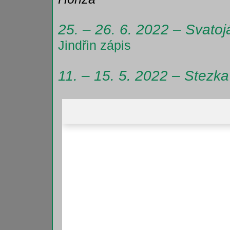
25. – 26. 6. 2022 – Svato
Jindřin zápis
11. – 15. 5. 2022 – Stezka