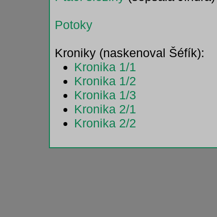
Potoky
Kroniky (naskenoval Šéfík):
Kronika 1/1
Kronika 1/2
Kronika 1/3
Kronika 2/1
Kronika 2/2